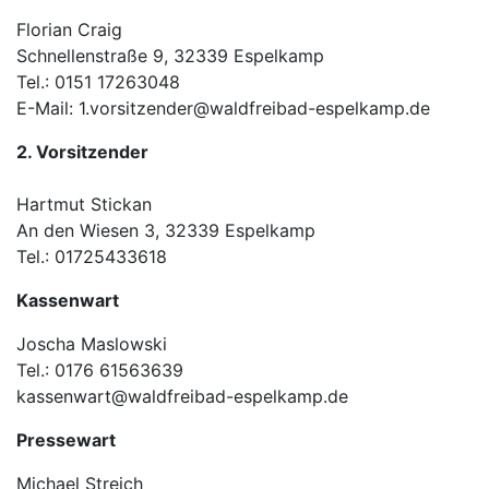
Florian Craig
Schnellenstraße 9, 32339 Espelkamp
Tel.: 0151 17263048
E-Mail: 1.vorsitzender@waldfreibad-espelkamp.de
2. Vorsitzender
Hartmut Stickan
An den Wiesen 3, 32339 Espelkamp
Tel.: 01725433618
Kassenwart
Joscha Maslowski
Tel.: 0176 61563639
kassenwart@waldfreibad-espelkamp.de
Pressewart
Michael Streich