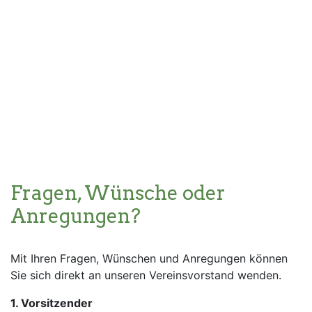
Fragen, Wünsche oder
Anregungen?
Mit Ihren Fragen, Wünschen und Anregungen können
Sie sich direkt an unseren Vereinsvorstand wenden.
1. Vorsitzender