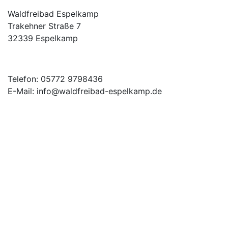
Waldfreibad Espelkamp
Trakehner Straße 7
32339 Espelkamp
Telefon: 05772 9798436
E-Mail: info@waldfreibad-espelkamp.de