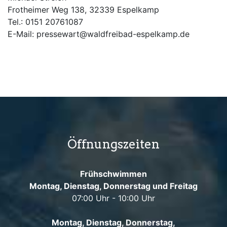
Frotheimer Weg 138, 32339 Espelkamp
Tel.: 0151 20761087
E-Mail: pressewart@waldfreibad-espelkamp.de
Öffnungszeiten
Frühschwimmen
Montag, Dienstag, Donnerstag und Freitag
07:00 Uhr - 10:00 Uhr
Montag, Dienstag, Donnerstag,