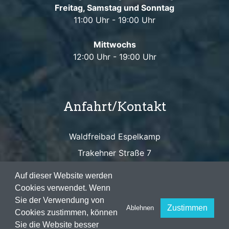
Freitag, Samstag und Sonntag
11:00 Uhr - 19:00 Uhr
Mittwochs
12:00 Uhr - 19:00 Uhr
Anfahrt/Kontakt
Waldfreibad Espelkamp
Trakehner Straße 7
32339 Espelkamp
Auf dieser Website werden
Cookies verwendet. Wenn
Sie der Verwendung von
Zustimmen
Ablehnen
Cookies zustimmen, können
Sie die Website besser