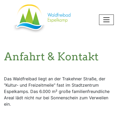
Anfahrt & Kontakt
Das Waldfreibad liegt an der Trakehner Straße, der
"Kultur- und Freizeitmeile" fast im Stadtzentrum
Espelkamps. Das 6.000 m² große familienfreundliche
Areal lädt nicht nur bei Sonnenschein zum Verweilen
ein.